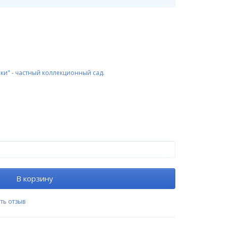
ки" - частный коллекционный сад.
В корзину
ть отзыв