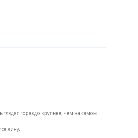
ыглядят гораздо крупнее, чем на самом
ся вину.