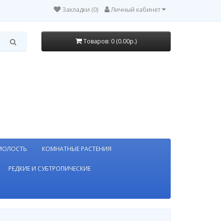
Закладки (0)
Личный кабинет
Товаров: 0 (0.00р.)
МОЛОСТЬ
КОМНАТНЫЕ РАСТЕНИЯ
РЕДКИЕ И СУБТРОПИЧЕСКИЕ