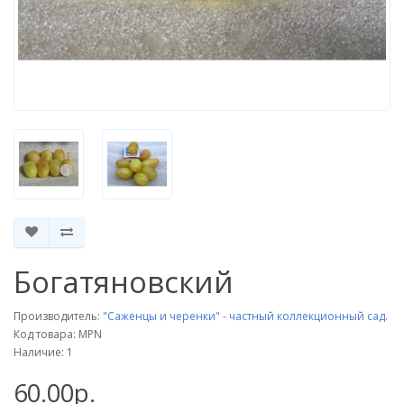
Богатяновский
Производитель:
"Саженцы и черенки" - частный коллекционный сад.
Код товара: MPN
Наличие: 1
60.00р.