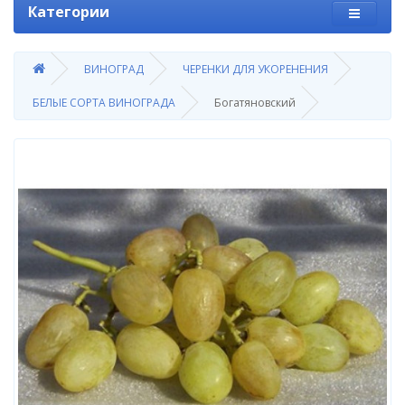
Категории
ВИНОГРАД
ЧЕРЕНКИ ДЛЯ УКОРЕНЕНИЯ
БЕЛЫЕ СОРТА ВИНОГРАДА
Богатяновский