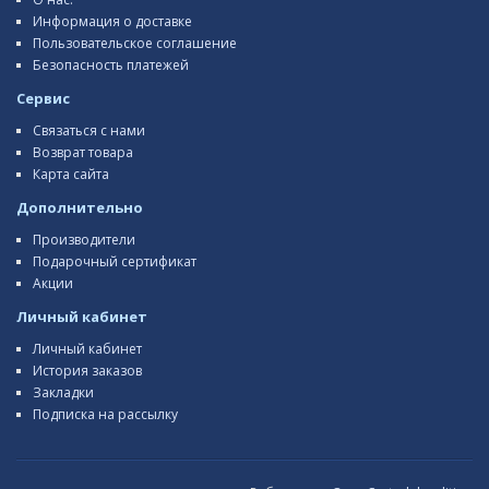
Информация о доставке
Пользовательское соглашение
Безопасность платежей
Сервис
Связаться с нами
Возврат товара
Карта сайта
Дополнительно
Производители
Подарочный сертификат
Акции
Личный кабинет
Личный кабинет
История заказов
Закладки
Подписка на рассылку