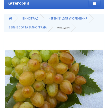
Категории
ВИНОГРАД
ЧЕРЕНКИ ДЛЯ УКОРЕНЕНИЯ
БЕЛЫЕ СОРТА ВИНОГРАДА
Аладдин