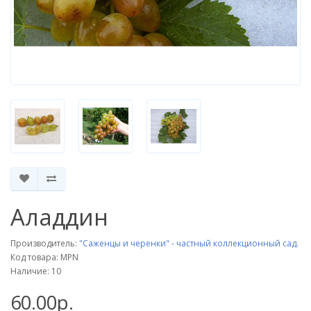
Аладдин
Производитель:
"Саженцы и черенки" - частный коллекционный сад.
Код товара: MPN
Наличие: 10
60.00р.