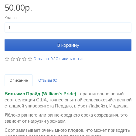
50.00р.
Кол-во
В корзину
Отзывов: 0
/
Оставить отзыв
Описание
Отзывы (0)
Вильямс Прайд (William's Pride)
- сравнительно новый
сорт селекции США, точнее опытной сельскохозяйственной
станцией университета Пердью, г. Уэст-Лафейэт, Индиана.
Яблоко раннего или ранне-среднего срока созревания, это
зависит от нагрузки урожаем.
Сорт завязывает очень много плодов, что может приводить