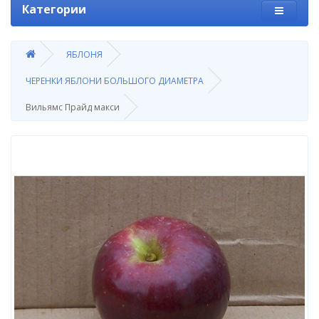
Категории
ЯБЛОНЯ
ЧЕРЕНКИ ЯБЛОНИ БОЛЬШОГО ДИАМЕТРА
Вильямс Прайд макси