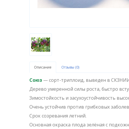
Описание
Отзывы (0)
Союз
— сорт-триплоид, выведен в СКЗНИИ
Дерево умеренной силы роста, быстро вст
Зимостойкость и засухоустойчивость высо
Очень устойчив против грибковых заболев
Срок созревания летний.
Основная окраска плода зелёная с подкож