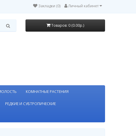
Закладки (0)
Личный кабинет
Товаров: 0 (0.00р.)
МОЛОСТЬ
КОМНАТНЫЕ РАСТЕНИЯ
РЕДКИЕ И СУБТРОПИЧЕСКИЕ