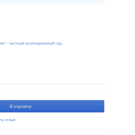
ки" - частный коллекционный сад.
В корзину
ть отзыв