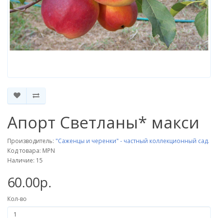
Апорт Светланы* макси
Производитель:
"Саженцы и черенки" - частный коллекционный сад.
Код товара: MPN
Наличие: 15
60.00р.
Кол-во