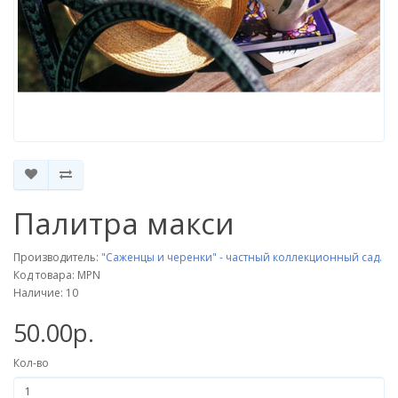
Палитра макси
Производитель:
"Саженцы и черенки" - частный коллекционный сад.
Код товара: MPN
Наличие: 10
50.00р.
Кол-во