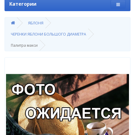
Категории
ЯБЛОНЯ
ЧЕРЕНКИ ЯБЛОНИ БОЛЬШОГО ДИАМЕТРА
Палитра макси