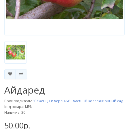
Айдаред
Производитель:
"Саженцы и черенки" - частный коллекционный сад.
Код товара: MPN
Наличие: 30
50.00р.