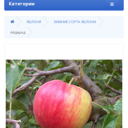
Категории
ЯБЛОНЯ
ЗИМНИЕ СОРТА ЯБЛОНИ
Айдаред