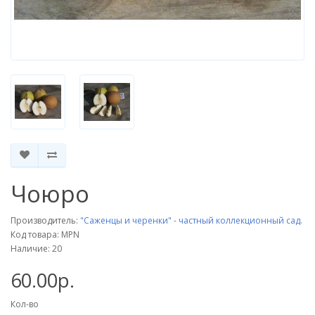
Чоюро
Производитель:
"Саженцы и черенки" - частный коллекционный сад.
Код товара: MPN
Наличие: 20
60.00р.
Кол-во