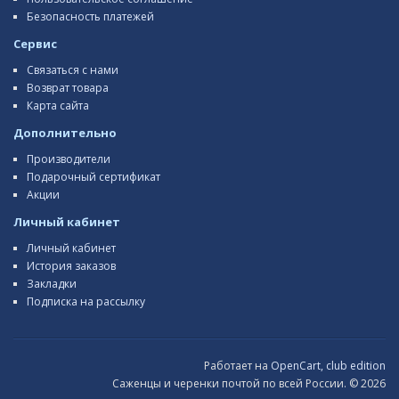
Безопасность платежей
Сервис
Связаться с нами
Возврат товара
Карта сайта
Дополнительно
Производители
Подарочный сертификат
Акции
Личный кабинет
Личный кабинет
История заказов
Закладки
Подписка на рассылку
Работает на
OpenCart, club edition
Саженцы и черенки почтой по всей России. © 2026