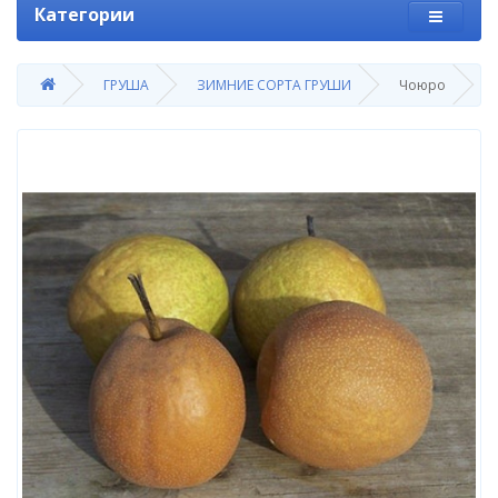
Категории
ГРУША
ЗИМНИЕ СОРТА ГРУШИ
Чоюро