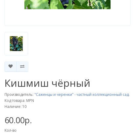
Кишмиш чёрный
Производитель:
"Саженцы и черенки" - частный коллекционный сад.
Код товара: MPN
Наличие: 10
60.00р.
Кол-во