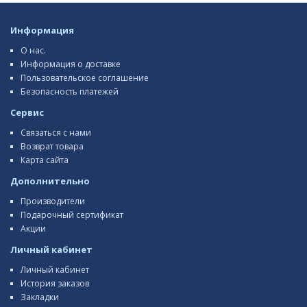
Информация
О нас.
Информация о доставке
Пользовательское соглашение
Безопасность платежей
Сервис
Связаться с нами
Возврат товара
Карта сайта
Дополнительно
Производители
Подарочный сертификат
Акции
Личный кабинет
Личный кабинет
История заказов
Закладки