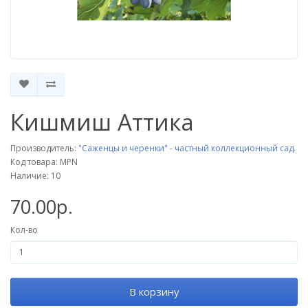
Кишмиш Аттика
Производитель:
"Саженцы и черенки" - частный коллекционный сад.
Код товара: MPN
Наличие: 10
70.00р.
Кол-во
В корзину