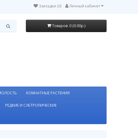
Закладки (0)
Личный кабинет
Товаров: 0 (0.00р.)
МОЛОСТЬ
КОМНАТНЫЕ РАСТЕНИЯ
РЕДКИЕ И СУБТРОПИЧЕСКИЕ