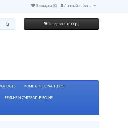
Закладки (0)
Личный кабинет
Товаров: 0 (0.00р.)
МОЛОСТЬ
КОМНАТНЫЕ РАСТЕНИЯ
РЕДКИЕ И СУБТРОПИЧЕСКИЕ