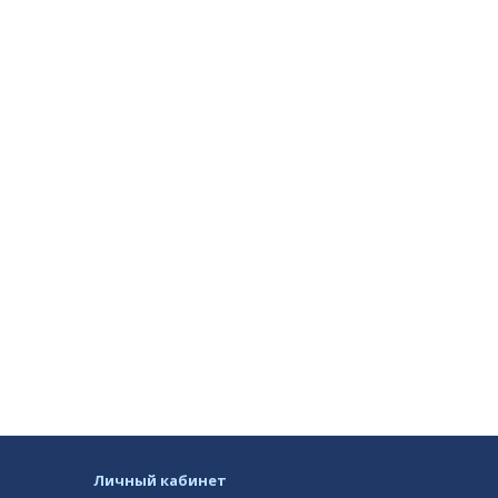
Личный кабинет