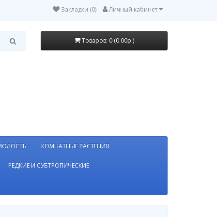
Закладки (0)
Личный кабинет
Товаров: 0 (0.00р.)
МОЛОСТЬ
КОМНАТНЫЕ РАСТЕНИЯ
РЕДКИЕ И СУБТРОПИЧЕСКИЕ