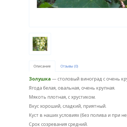
Описание
Отзывы (0)
Золушка
— столовый виноград с очень кр
Ягода белая, овальная, очень крупная.
Мякоть плотная, с хрустиком.
Вкус хороший, сладкий, приятный.
Куст в наших условиях (без полива и при н
Срок созревания средний.