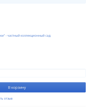
ки" - частный коллекционный сад.
В корзину
ть отзыв