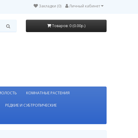
Закладки (0)
Личный кабинет
Товаров: 0 (0.00р.)
МОЛОСТЬ
КОМНАТНЫЕ РАСТЕНИЯ
РЕДКИЕ И СУБТРОПИЧЕСКИЕ