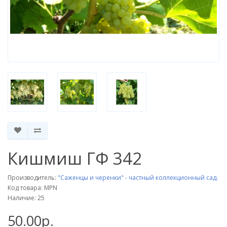
Кишмиш ГФ 342
Производитель:
"Саженцы и черенки" - частный коллекционный сад.
Код товара: MPN
Наличие: 25
50.00р.