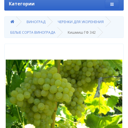
Категории
ВИНОГРАД
ЧЕРЕНКИ ДЛЯ УКОРЕНЕНИЯ
БЕЛЫЕ СОРТА ВИНОГРАДА
Кишмиш ГФ 342