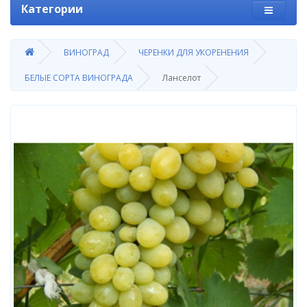
Категории
ВИНОГРАД
ЧЕРЕНКИ ДЛЯ УКОРЕНЕНИЯ
БЕЛЫЕ СОРТА ВИНОГРАДА
Ланселот