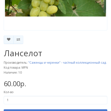
Ланселот
Производитель:
"Саженцы и черенки" - частный коллекционный сад.
Код товара: MPN
Наличие: 10
60.00р.
Кол-во