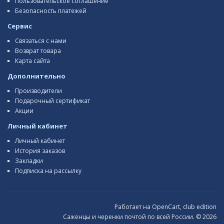
Пользовательское соглашение
Безопасность платежей
Сервис
Связаться с нами
Возврат товара
Карта сайта
Дополнительно
Производители
Подарочный сертификат
Акции
Личный кабинет
Личный кабинет
История заказов
Закладки
Подписка на рассылку
Работает на
OpenCart, club edition
Саженцы и черенки почтой по всей России. © 2026