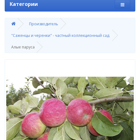
Категории
Производитель
"Саженцы и черенки" - частный коллекционный сад.
Алые паруса