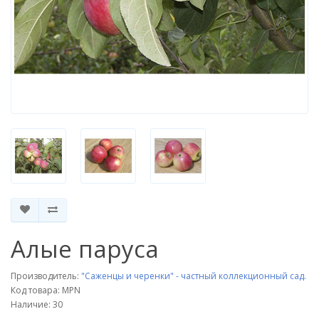
Алые паруса
Производитель:
"Саженцы и черенки" - частный коллекционный сад.
Код товара: MPN
Наличие: 30