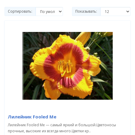
Сортировать:
Показывать:
Лилейник Fooled Me
Лилейник Fooled Me — самый яркий и большой.Цветоносы
прочные, высокие их всегда много.Цветки кр..