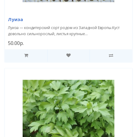
Луиза
Луиза — кондитерский сорт родом из Западной Европы.Куст
довольно сильнорослый, листья крупные...
50.00р.