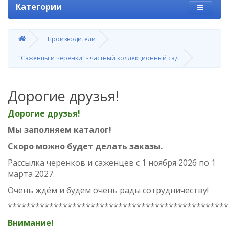
Категории
Производители
"Саженцы и черенки" - частный коллекционный сад.
Дорогие друзья!
Дорогие друзья!
Мы заполняем каталог!
Скоро можно будет делать заказы.
Рассылка черенков и саженцев с 1 ноября 2026 по 1
марта 2027.
Очень ждём и будем очень рады сотрудничеству!
************************************************
Внимание!