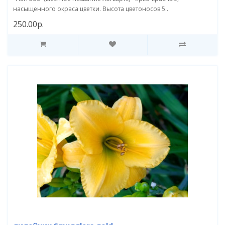
насыщенного окраса цветки. Высота цветоносов 5..
250.00р.