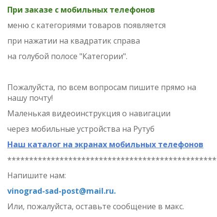
При заказе с мобильных телефонов
меню с категориями товаров
появляется
при нажатии на квадратик справа
на голубой полосе "Категории".
Пожалуйста, по всем вопросам пишите прямо на
нашу почту!
Маленькая видеоинструкция о навигации
через мобильные устройства на Рутуб
Наш каталог на экранах мобильных телефонов
************************************************
Напишите нам:
vinograd-sad-post@mail.ru.
Или, пожалуйста, оставьте сообщение в макс.