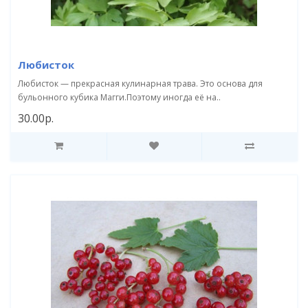
Любисток
Любисток — прекрасная кулинарная трава. Это основа для
бульонного кубика Магги.Поэтому иногда её на..
30.00р.