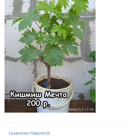
Сравнение товаров (0)