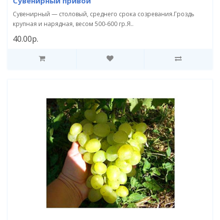
Сувенирный привой
Сувенирный — столовый, среднего срока созревания.Гроздь
крупная и нарядная, весом 500-600 гр.Я..
40.00р.