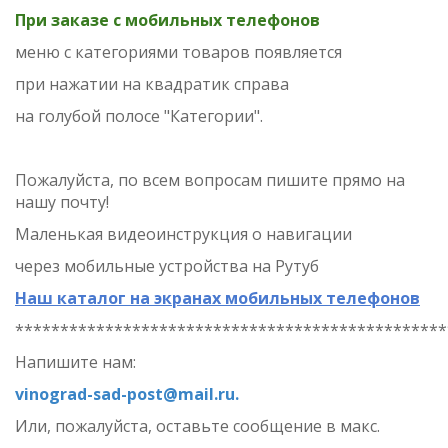
При заказе с мобильных телефонов
меню с категориями товаров
появляется
при нажатии на квадратик справа
на голубой полосе "Категории".
Пожалуйста, по всем вопросам пишите прямо на
нашу почту!
Маленькая видеоинструкция о навигации
через мобильные устройства на Рутуб
Наш каталог на экранах мобильных телефонов
************************************************
Напишите нам:
vinograd-sad-post@mail.ru.
Или, пожалуйста, оставьте сообщение в макс.