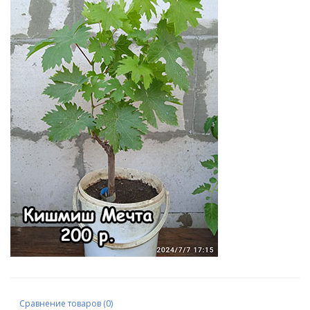
Сравнение товаров (0)