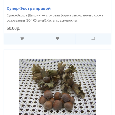
Супер-Экстра привой
Супер-Экстра (Цитрин) — столовая форма сверхраннего срока
созревания (90-105 дней).Кусты среднерослы..
50.00р.