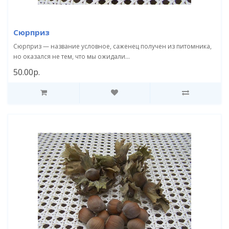
Сюрприз
Сюрприз — название условное, саженец получен из питомника,
но оказался не тем, что мы ожидали...
50.00р.