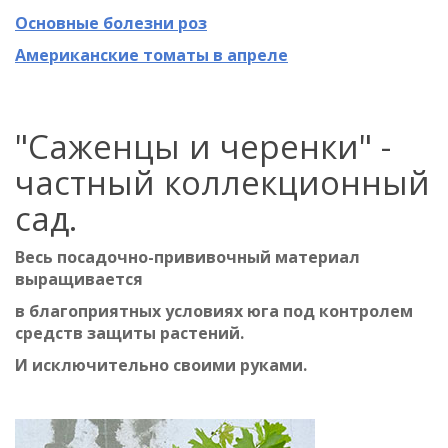
Основные болезни роз
Американские томаты в апреле
"Саженцы и черенки" -
частный коллекционный
сад.
Весь посадочно-прививочный материал
выращивается
в благоприятных условиях юга под контролем
средств защиты растений.
И исключительно своими руками.