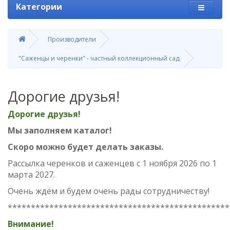
Категории
Производители
"Саженцы и черенки" - частный коллекционный сад.
Дорогие друзья!
Дорогие друзья!
Мы заполняем каталог!
Скоро можно будет делать заказы.
Рассылка черенков и саженцев с 1 ноября 2026 по 1
марта 2027.
Очень ждём и будем очень рады сотрудничеству!
************************************************
Внимание!