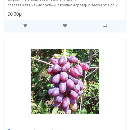
созревания.Сильнорослый, с крупной гроздью весом от 1 до 2,..
50.00р.