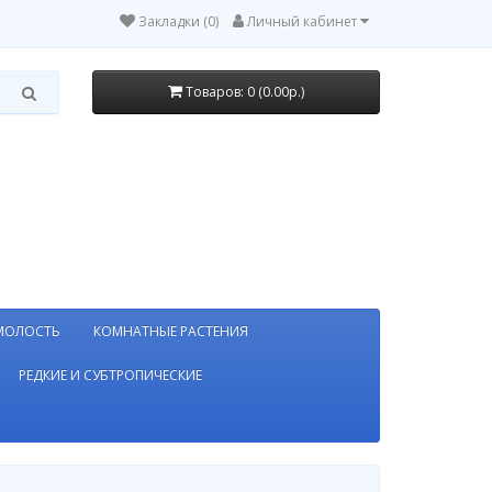
Закладки (0)
Личный кабинет
Товаров: 0 (0.00р.)
МОЛОСТЬ
КОМНАТНЫЕ РАСТЕНИЯ
РЕДКИЕ И СУБТРОПИЧЕСКИЕ