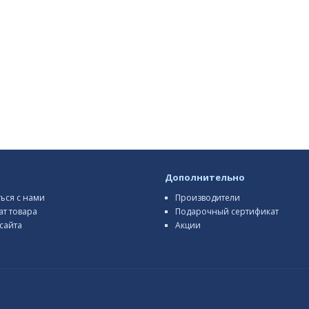
Дополнительно
ться с нами
Производители
ат товара
Подарочный сертификат
сайта
Акции