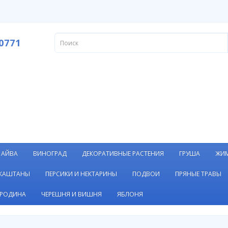
0771
АЙВА
ВИНОГРАД
ДЕКОРАТИВНЫЕ РАСТЕНИЯ
ГРУША
ЖИ
 КАШТАНЫ
ПЕРСИКИ И НЕКТАРИНЫ
ПОДВОИ
ПРЯНЫЕ ТРАВЫ
РОДИНА
ЧЕРЕШНЯ И ВИШНЯ
ЯБЛОНЯ