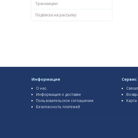
Транзакции
Подписка на рассылку
Информация
Сервис
О нас.
Связа
Информация о доставке
Возвр
Пользовательское соглашение
Карта 
Безопасность платежей