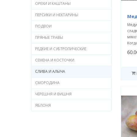
ОРЕХИ И КАШТАНЫ
ПЕРСИКИ И НЕКТАРИНЫ
Мед
Меду
ПОДВОИ
сладк
мяко
ПРЯНЫЕ ТРАВЫ
Когда
РЕДКИЕ И СУБТРОПИЧЕСКИЕ
60.0
СЕМЕНА И КОСТОЧКИ
СЛИВА И АЛЫЧА
СМОРОДИНА
ЧЕРЕШНЯ И ВИШНЯ
ЯБЛОНЯ