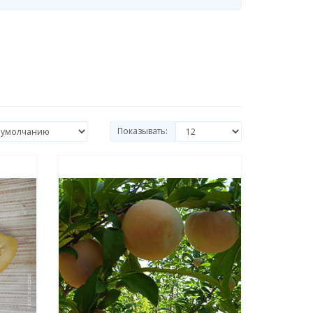
Показывать: