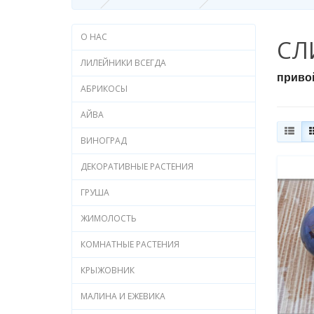
О НАС
СЛ
ЛИЛЕЙНИКИ ВСЕГДА
приво
АБРИКОСЫ
АЙВА
ВИНОГРАД
ДЕКОРАТИВНЫЕ РАСТЕНИЯ
ГРУША
ЖИМОЛОСТЬ
КОМНАТНЫЕ РАСТЕНИЯ
КРЫЖОВНИК
МАЛИНА И ЕЖЕВИКА