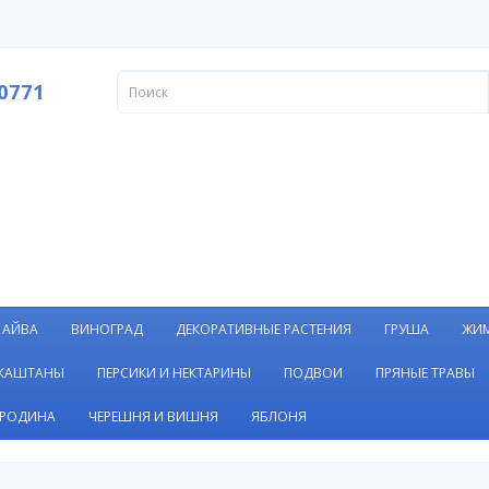
0771
АЙВА
ВИНОГРАД
ДЕКОРАТИВНЫЕ РАСТЕНИЯ
ГРУША
ЖИ
 КАШТАНЫ
ПЕРСИКИ И НЕКТАРИНЫ
ПОДВОИ
ПРЯНЫЕ ТРАВЫ
РОДИНА
ЧЕРЕШНЯ И ВИШНЯ
ЯБЛОНЯ