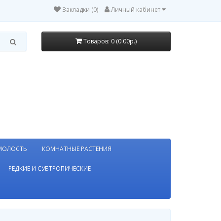
Закладки (0)
Личный кабинет
Товаров: 0 (0.00р.)
МОЛОСТЬ
КОМНАТНЫЕ РАСТЕНИЯ
РЕДКИЕ И СУБТРОПИЧЕСКИЕ