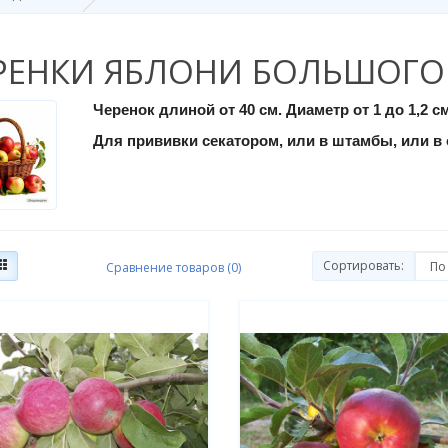
РЕНКИ ЯБЛОНИ БОЛЬШОГО
Черенок длиной от 40 см. Диаметр от 1 до 1,2 см
Для прививки секатором, или в штамбы, или в 
Сортировать:
Сравнение товаров (0)