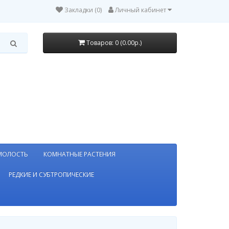
Закладки (0)
Личный кабинет
Товаров: 0 (0.00р.)
МОЛОСТЬ
КОМНАТНЫЕ РАСТЕНИЯ
РЕДКИЕ И СУБТРОПИЧЕСКИЕ