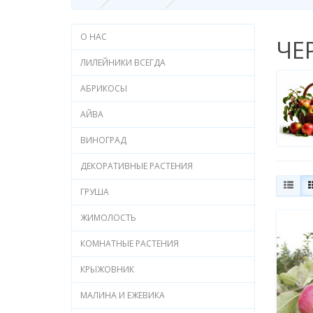
О НАС
ЧЕ
ЛИЛЕЙНИКИ ВСЕГДА
АБРИКОСЫ
АЙВА
ВИНОГРАД
ДЕКОРАТИВНЫЕ РАСТЕНИЯ
ГРУША
ЖИМОЛОСТЬ
КОМНАТНЫЕ РАСТЕНИЯ
КРЫЖОВНИК
МАЛИНА И ЕЖЕВИКА