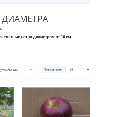
 ДИАМЕТРА
.
скелетные ветви диаметром от 10 см.
Показывать: