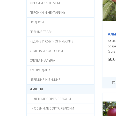
ОРЕХИ И КАШТАНЫ
ПЕРСИКИ И НЕКТАРИНЫ
ПОДВОИ
ПРЯНЫЕ ТРАВЫ
Алы
Алые 
РЕДКИЕ И СУБТРОПИЧЕСКИЕ
созр
СЕМЕНА И КОСТОЧКИ
(есть
50.0
СЛИВА И АЛЫЧА
СМОРОДИНА
ЧЕРЕШНЯ И ВИШНЯ
ЯБЛОНЯ
- ЛЕТНИЕ СОРТА ЯБЛОНИ
- ОСЕННИЕ СОРТА ЯБЛОНИ