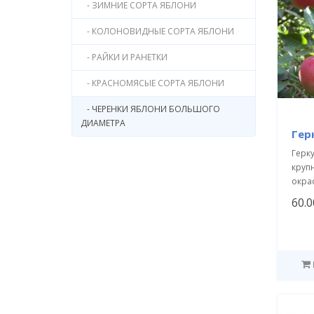
- ЗИМНИЕ СОРТА ЯБЛОНИ
- КОЛОНОВИДНЫЕ СОРТА ЯБЛОНИ
- РАЙКИ И РАНЕТКИ
- КРАСНОМЯСЫЕ СОРТА ЯБЛОНИ
- ЧЕРЕНКИ ЯБЛОНИ БОЛЬШОГО
ДИАМЕТРА
Гер
Герк
круп
окрас
60.0