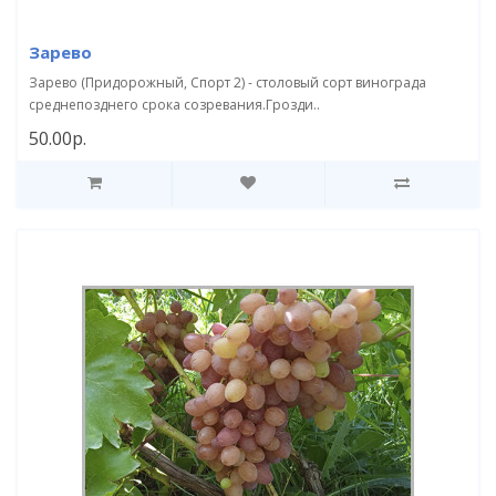
Зарево
Зарево (Придорожный, Спорт 2) - столовый сорт винограда
среднепозднего срока созревания.Грозди..
50.00р.