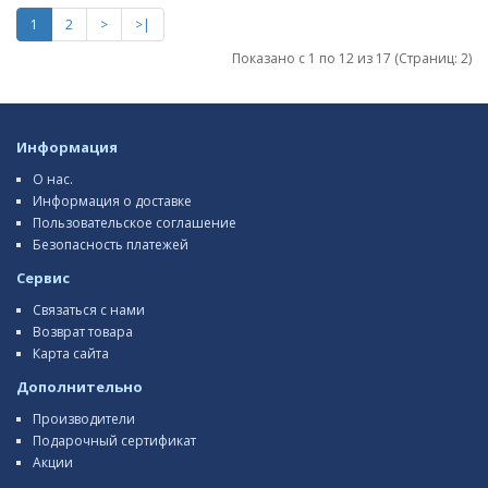
1
2
>
>|
Показано с 1 по 12 из 17 (Страниц: 2)
Информация
О нас.
Информация о доставке
Пользовательское соглашение
Безопасность платежей
Сервис
Связаться с нами
Возврат товара
Карта сайта
Дополнительно
Производители
Подарочный сертификат
Акции