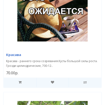
Красава
Красава - раннего срока созревания.Кусты большой силы роста.
Грозди цилиндрические, 700-12..
70.00р.