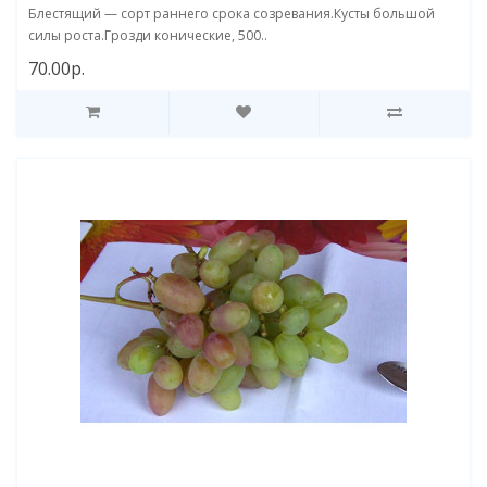
Блестящий — сорт раннего срока созревания.Кусты большой
силы роста.Грозди конические, 500..
70.00р.