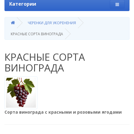
Категории
ЧЕРЕНКИ ДЛЯ УКОРЕНЕНИЯ
КРАСНЫЕ СОРТА ВИНОГРАДА
КРАСНЫЕ СОРТА
ВИНОГРАДА
Сорта винограда с красными и розовыми ягодами