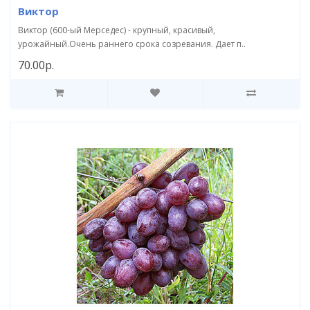
Виктор
Виктор (600-ый Мерседес) - крупный, красивый,
урожайный.Очень раннего срока созревания. Дает п..
70.00р.