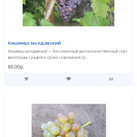
Кишмиш молдавский
Кишмиш молдавский — бессемянный высококачественный сорт
винограда.Среднего срока созревания.Гр..
60.00р.