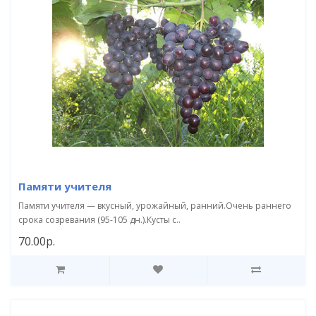
Памяти учителя
Памяти учителя — вкусный, урожайный, ранний.Очень раннего
срока созревания (95-105 дн.).Кусты с..
70.00р.