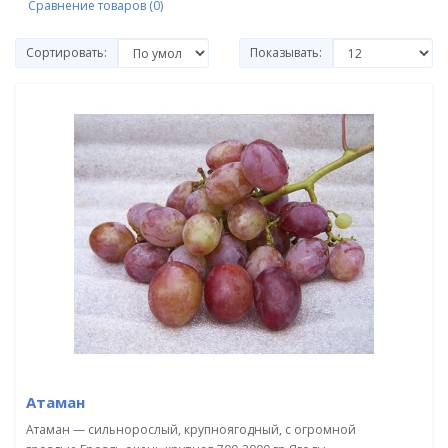
Сравнение товаров (0)
Сортировать:
Показывать:
Атаман
Атаман — сильнорослый, крупноягодный, с огромной