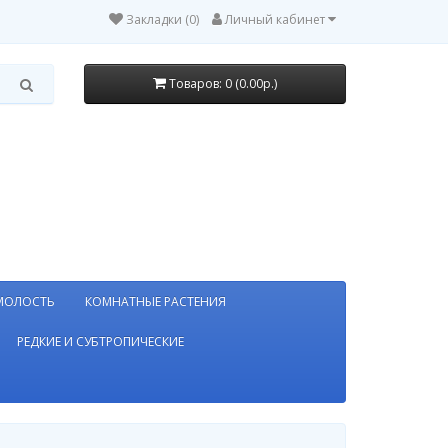
Закладки (0)
Личный кабинет
Товаров: 0 (0.00р.)
МОЛОСТЬ
КОМНАТНЫЕ РАСТЕНИЯ
РЕДКИЕ И СУБТРОПИЧЕСКИЕ