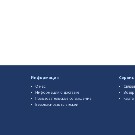
Информация
Сервис
О нас.
Связа
Информация о доставке
Возвр
Пользовательское соглашение
Карта 
Безопасность платежей