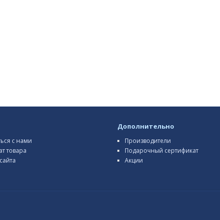
Дополнительно
ться с нами
Производители
ат товара
Подарочный сертификат
сайта
Акции