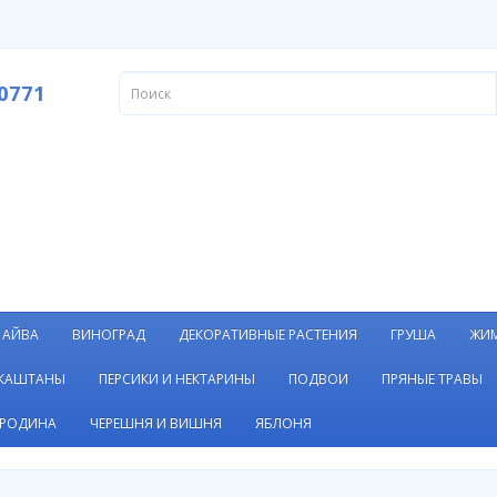
0771
АЙВА
ВИНОГРАД
ДЕКОРАТИВНЫЕ РАСТЕНИЯ
ГРУША
ЖИ
 КАШТАНЫ
ПЕРСИКИ И НЕКТАРИНЫ
ПОДВОИ
ПРЯНЫЕ ТРАВЫ
РОДИНА
ЧЕРЕШНЯ И ВИШНЯ
ЯБЛОНЯ