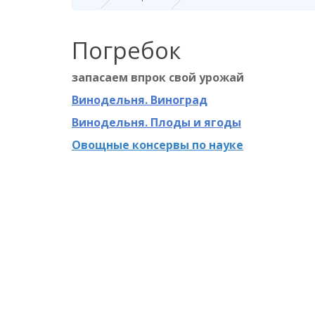
Погребок
запасаем впрок свой урожай
Винодельня. Виноград
Винодельня. Плоды и ягоды
Овощные консервы по науке